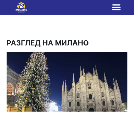
РАЗГЛЕД НА МИЛАНО