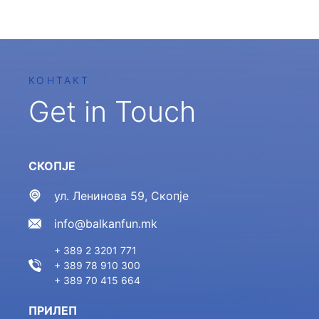
КОНТАКТ
Get in Touch
СКОПЈЕ
ул. Ленинова 59, Скопје
info@balkanfun.mk
+ 389 2 3201 771
+ 389 78 910 300
+ 389 70 415 664
ПРИЛЕП