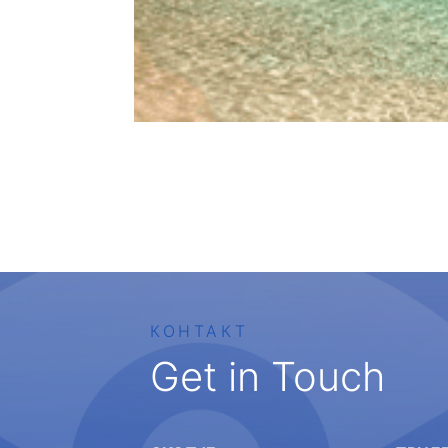
КОНТАКТ
Get in Touch