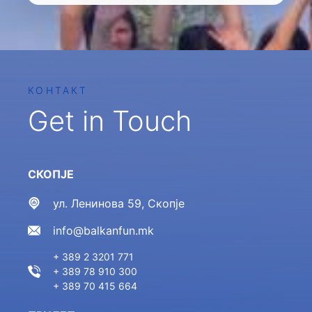
КОНТАКТ
Get in Touch
СКОПЈЕ
ул. Ленинова 59, Скопје
info@balkanfun.mk
+ 389 2 3201 771
+ 389 78 910 300
+ 389 70 415 664