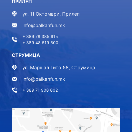
ПРИЛЕП
ул. 11 Октомври, Прилеп
info@balkanfun.mk
+ 389 78 385 915
+ 389 48 619 600
СТРУМИЦА
ул. Маршал Тито 58, Струмица
info@balkanfun.mk
+ 389 71 908 802