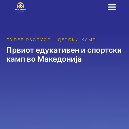
СУПЕР РАСПУСТ - ДЕТСКИ КАМП
Првиот едукативен и спортски
камп во Македонија