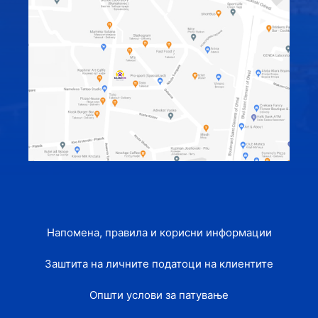
Напомена, правила и корисни информации
Заштита на личните податоци на клиентите
Општи услови за патување