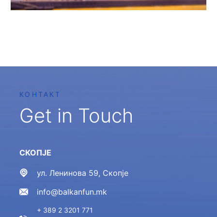
КОНТАКТ
Get in Touch
СКОПЈЕ
ул. Ленинова 59, Скопје
info@balkanfun.mk
+ 389 2 3201 771