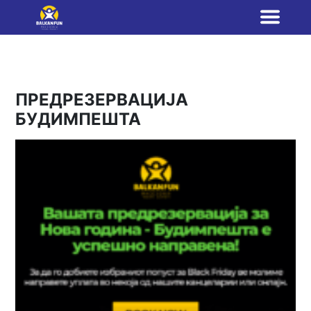
ПРЕДРЕЗЕРВАЦИЈА
БУДИМПЕШТА